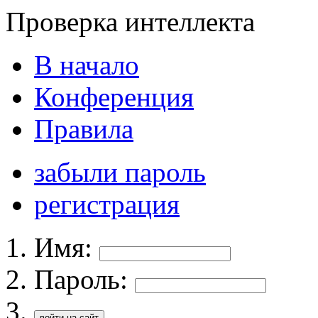
Проверка интеллекта
В начало
Конференция
Правила
забыли пароль
регистрация
Имя:
Пароль: