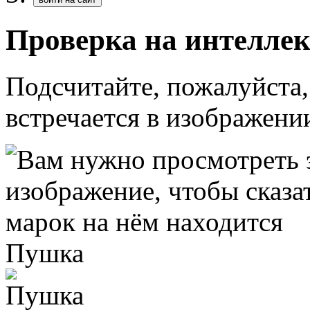
Проверка на интеллек
Подсчитайте, пожалуйста,
встречается в изображени
Пушка